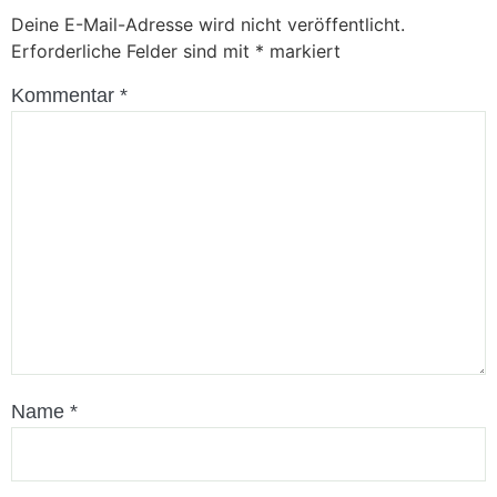
Deine E-Mail-Adresse wird nicht veröffentlicht.
Erforderliche Felder sind mit
*
markiert
Kommentar
*
Name
*