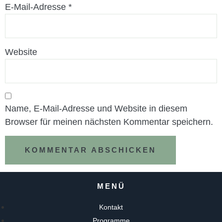
E-Mail-Adresse
*
Website
Name, E-Mail-Adresse und Website in diesem
Browser für meinen nächsten Kommentar speichern.
MENÜ
Kontakt
Programme