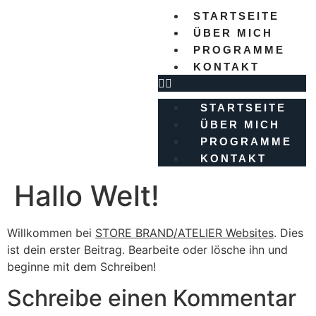
STARTSEITE
ÜBER MICH
PROGRAMME
KONTAKT
STARTSEITE
ÜBER MICH
PROGRAMME
KONTAKT
Hallo Welt!
Willkommen bei
STORE BRAND/ATELIER Websites
. Dies
ist dein erster Beitrag. Bearbeite oder lösche ihn und
beginne mit dem Schreiben!
Schreibe einen Kommentar