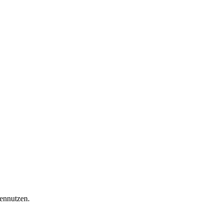
ennutzen.