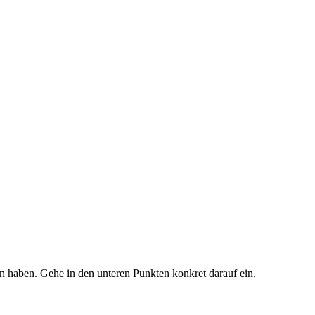
n haben. Gehe in den unteren Punkten konkret darauf ein.