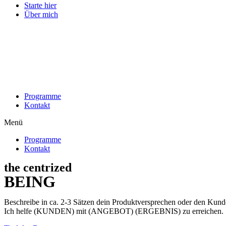
Starte hier
Über mich
Programme
Kontakt
Menü
Programme
Kontakt
the centrized
BEING
Beschreibe in ca. 2-3 Sätzen dein Produktversprechen oder den Kund
Ich helfe (KUNDEN) mit (ANGEBOT) (ERGEBNIS) zu erreichen.