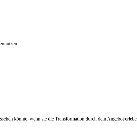
ennutzen.
ssehen könnte, wenn sie die Transformation durch dein Angebot erlebe