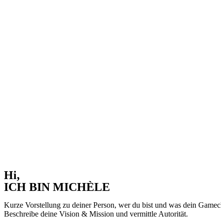
Hi,
ICH BIN MICHÈLE
Kurze Vorstellung zu deiner Person, wer du bist und was dein Gamec
Beschreibe deine Vision & Mission und vermittle Autorität.