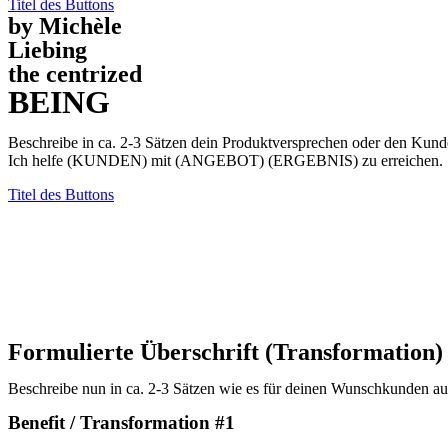
Titel des Buttons
by Michèle
Liebing
the centrized
BEING
Beschreibe in ca. 2-3 Sätzen dein Produktversprechen oder den Kund
Ich helfe (KUNDEN) mit (ANGEBOT) (ERGEBNIS) zu erreichen.
Titel des Buttons
Formulierte Überschrift (Transformation)
Beschreibe nun in ca. 2-3 Sätzen wie es für deinen Wunschkunden au
Benefit / Transformation #1