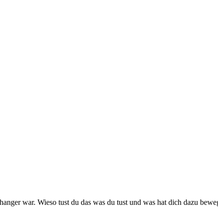
hanger war. Wieso tust du das was du tust und was hat dich dazu bewe